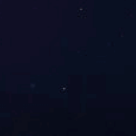
产品类别：
单相变压器
产品类别：
单相变压器
产品名称：BK系列控制变压
产品名称：DK系列控制变压
器（标准型）
器（出口型）
注重产品开发、研制的同时，不断加强质量管理
荣誉资质