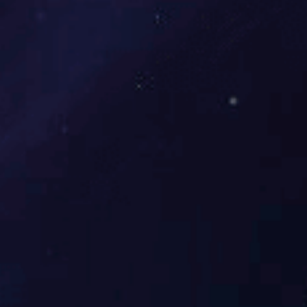
产品类别：
电抗器
产品类别：
电抗器
产品名称：KSG系列输出电抗
产品名称：KSG系列输入电抗
器
器
产品类别：
三相变压器
产品类别：
三相变压器
产品名称：SSG系列三相伺服
产品名称：SG系列三相干式
变压器
变压器（整流）