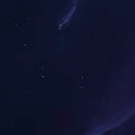
术、新工艺的不断创新和开拓。
查看更多
查看更多 +
专业生产单、三相变压器，稳压器，开云网页版·官方版在线登入口