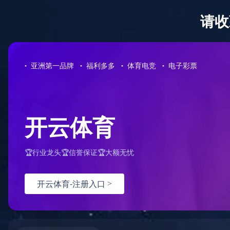
开云网页版·官方版在线登入口
欢迎来到
开云网页版·官方版在线登入口-开云（中国）
网站开云网页版·
关于我们
产品
官方版在线登入
口