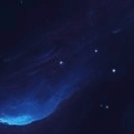
产品类别：
三相变压器
产品类别
产品名称：SSG系列三相伺服变压器
产品名称
流）
注重产品开发、研制的同时，不断加强质量管理
荣誉资质