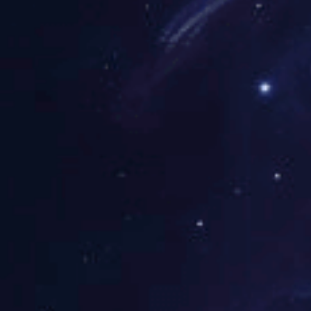
产品中心
公司拥有硅钢片自动冲剪线，全自动数控平绕机、箔绕机、
产品类别：
稳压器
产品类别
产品名称：SVC系列三相稳压器
产品名称