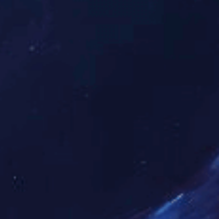
电话：0532-88564000
传真：0532-88563775
查看更多 +
查看更多 +