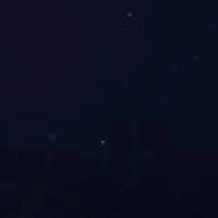
专业生产单、三相变压器，稳压器，开云网页版·
官方版在线登入口-开云（中国） ，电抗…
专业生产单、三相变压器，稳压器，开云网页版·官方版
在线登入口-开云（中国） ，电抗器，充电器，逆变
器，电机启动柜等产品
查看更多 +
专业生产单、三相变压器，稳压器，开云网页版·官方
） 的官方
版在线登入口-开云（中国） ，电抗…
专业生产单、三相变压器，稳压器，开云网页版·官方
版在线登入口-开云（中国） ，电抗…
持以“质
公司在注重产品开发、研制的同时，不断加强质量…