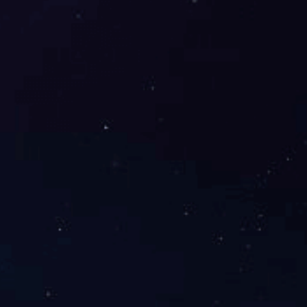
108
5x7
1.2
108
5x7
1.2
108
5x7
1.2
官方版在线登入口-开云（中国）
版在线登入口-开云（中国）
投诉电话：13012516897
青岛市即墨区环保产业园即
传真：0532-88563775
邮箱：lanyudianqi@126.com
-88564000
网址：shanxice.com