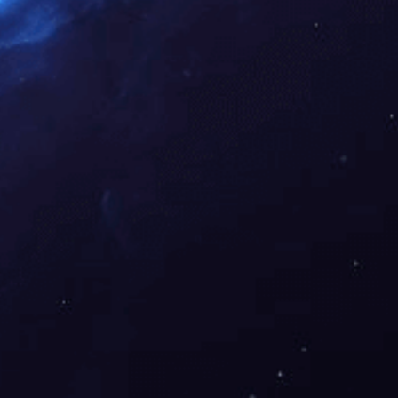
安装尺寸
底板厚度
C
d
G
72
5
1.2
85
5
1.2
85
5
1.2
85
5
1.2
85
5
1.2
85
5
1.2
85
5
1.2
85
5
1.2
108
5x7
1.2