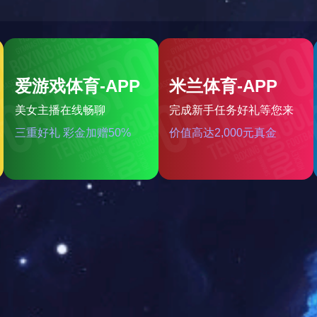
电设备和其它技术要求较高的电子设备中，它的主要用途是作为电
明等方面。我国近十年来环形变压器从无到有，迄今为止已形成相
。环形变压器由于有优良的性价比，有良好的输出特性和抗干扰能
磁导率可取 1.5 ~1.8T (叠片式铁心只能取1.2~1.4T)，
重霣可以减轻一半，只要保持铁心截面积相等，环形变压器容易改
地绕在环形的铁心上，这种结构导致了漏磁小，电磁辐射也小，无