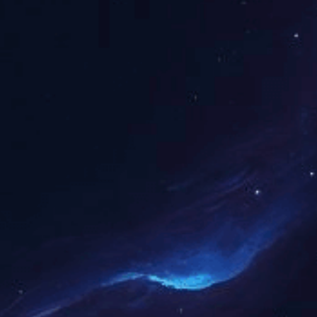
铁芯
容量
32/64-25
25VA
40/80-25
40VA
40/80-30
50VA
40/80-30
60VA
40/80-40
80VA
45/95-30
100VA
55/95-40
120VA
55/95-40
160VA
55/100-50
200VA