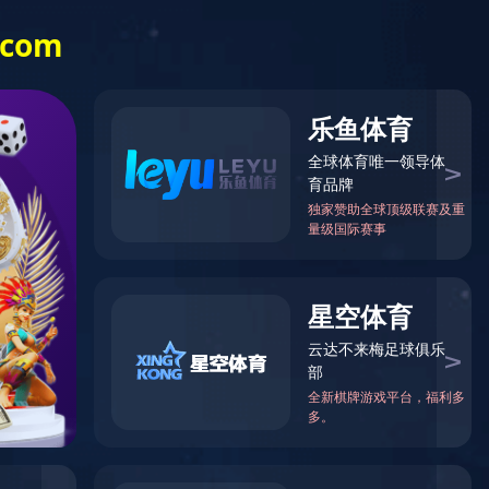
设为主页
添加收藏
地址导航
网页版·官方
销售网点
开云网页版·官方
线登入口
版在线登入口-开
云（中国）