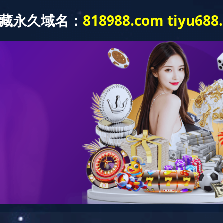
的官方网站！
分类
荣誉资质
厂区设备
人才招聘
开云
版在