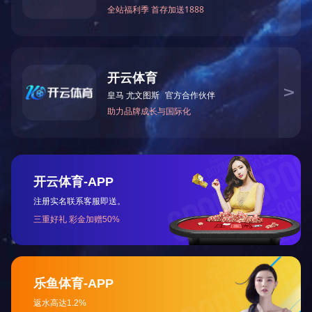
額
尺
输
額
机
产
定
寸
重
电
输
額
額
入
定
电
后备
输
品
输
(W
量
池
入
定
定
电
频
旁路
池
时间
入
电池充电
型
出
*O
(k
组
方
电
频
压
率
电压
节
(半/
冲
时间
号
容
*
g)
电
式
压
率
范
范
数
满）
击
量
H)
压
围
围
电
流
1
C
36
1
0
1
VD
2
0
K
C
0
(可
14
V
选
2
C
5*
A/
24
1
22
6
8
V.4
K
0*
5
0
8
S
35
0
V)
5
W
2