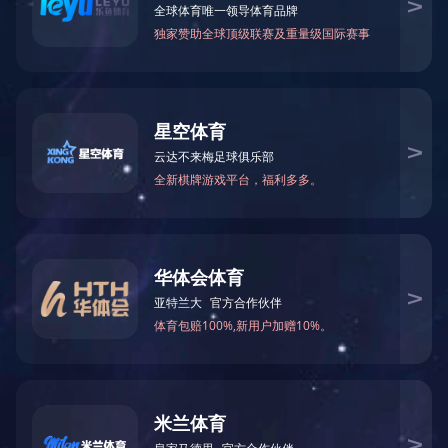
发布者：admin 发布时间：2019-02-21 16:35:24 点击：16420
热烈祝贺开云网页版·官方版在线登入口-开云（中国） 的官
方网站正式开通！
上一页：热烈祝贺开云网页版·官方版在线登入口-开云（中国） 的
官方网站正式开通！
下一页：热烈祝贺开云网页版·官方版在线登入口-开云（中国） 的
官方网站正式开通！
Copyright © 2018 开云网页版·官方版在线登入口-开云（中国） All rights
Reserved 版权所有 未经许可不得使用、转载、摘编。
微网站开云网页版·官方版在线登入口
关于我们
产品中心
荣誉资质
厂区设备