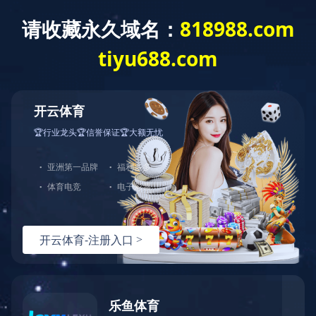
开云网页版·官方版在线登入口
欢迎来到
开云网页版·官方版在线登入口-开云（中国）
的官方网站！
NEWS
开云网页版·官方版在线登入口
热烈祝贺开云网页版·官方版在线登入口-开云（中国）
的官方网站正式开通！