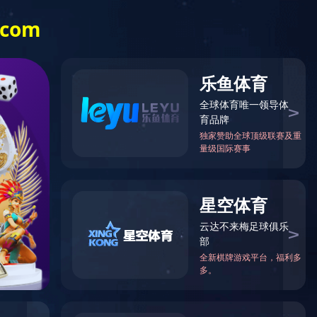
设为主页
添加收藏
地址导航
网页版·官方
销售网点
开云网页版·官方
线登入口
版在线登入口-开
云（中国）