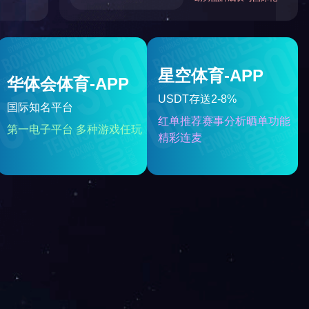
机
官方版在线登入口-开云（中国）
版在线登入口-开云（中国）
投诉电话：13012516897
青岛市即墨区环保产业园即
传真：0532-88563775
邮箱：lanyudianqi@126.com
-88564000
网址：shanxice.com