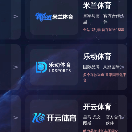
稳压器
开云网页版·官方版在线登入口-开
云（中国）
机起动柜
UPS不间断电源