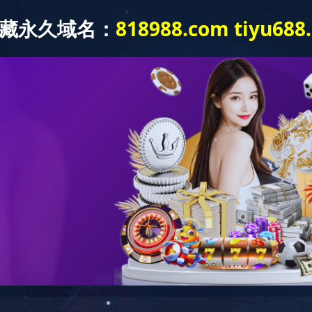
的官方网站！
分类
荣誉资质
厂区设备
人才招聘
开云
版在